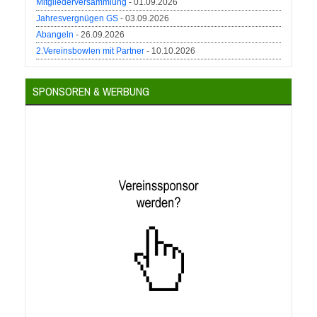
Mitgliederversammlung
- 01.09.2026
Jahresvergnügen GS
- 03.09.2026
Abangeln
- 26.09.2026
2.Vereinsbowlen mit Partner
- 10.10.2026
SPONSOREN & WERBUNG