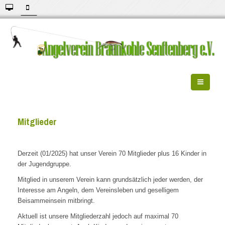
Mitglieder
Derzeit (01/2025) hat unser Verein 70 Mitglieder plus 16 Kinder in
der Jugendgruppe.
Mitglied in unserem Verein kann grundsätzlich jeder werden, der
Interesse am Angeln, dem Vereinsleben und geselligem
Beisammeinsein mitbringt.
Aktuell ist unsere Mitgliederzahl jedoch auf maximal 70