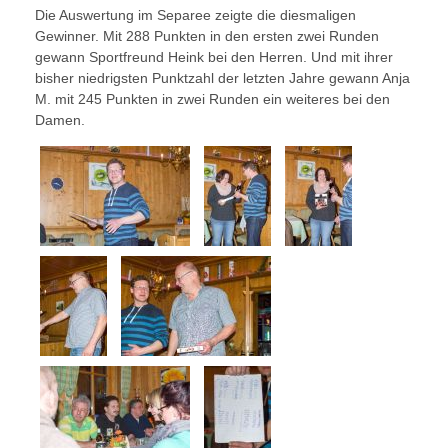
Die Auswertung im Separee zeigte die diesmaligen
Gewinner. Mit 288 Punkten in den ersten zwei Runden
gewann Sportfreund Heink bei den Herren. Und mit ihrer
bisher niedrigsten Punktzahl der letzten Jahre gewann Anja
M. mit 245 Punkten in zwei Runden ein weiteres bei den
Damen.