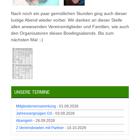
Nach noch ein paar gemütlichen Stunden ging auch dieser
lustige Abend wieder vorbei. Wir danken an dieser Stelle
allen anwesenden Vereinsmitglieder und Familien, wie auch
den Organisatoren dieses Bowlingsabends. Bis zum
nächsten Mal :-)
UNSERE TERMINE
Mitgliederversammlung
- 01.09.2026
Jahresvergnügen GS
- 03.09.2026
Abangeln
- 26.09.2026
2.Vereinsbowlen mit Partner
- 10.10.2026