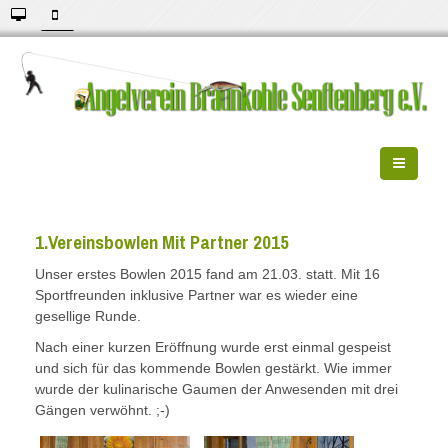
1.Vereinsbowlen Mit Partner 2015
Unser erstes Bowlen 2015 fand am 21.03. statt. Mit 16
Sportfreunden inklusive Partner war es wieder eine
gesellige Runde.
Nach einer kurzen Eröffnung wurde erst einmal gespeist
und sich für das kommende Bowlen gestärkt. Wie immer
wurde der kulinarische Gaumen der Anwesenden mit drei
Gängen verwöhnt. ;-)