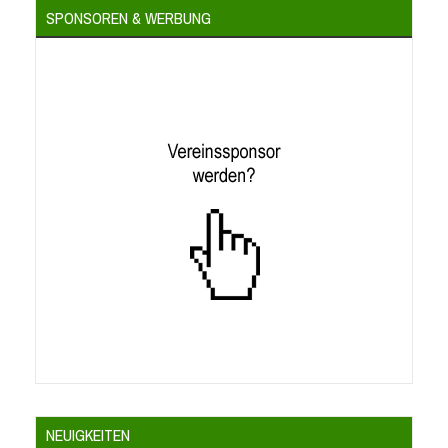
SPONSOREN & WERBUNG
NEUIGKEITEN