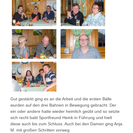
Gut gestärkt ging es an die Arbeit und die ersten Bälle
wurden auf den drei Bahnen in Bewegung gebracht. Der
ein oder andere hatte wieder heimlich geübt und so setzte
sich recht bald Sportfreund Heink in Führung und hielt
diese auch bis zum Schluss. Auch bei den Damen ging Anja
M. mit großen Schritten vorweg.